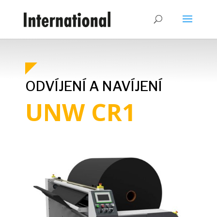
ODVÍJENÍ A NAVÍJENÍ
UNW CR1