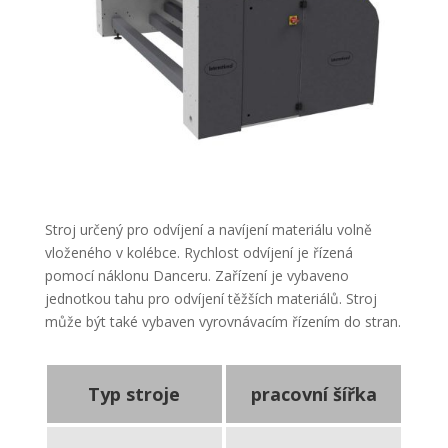
Stroj určený pro odvíjení a navíjení materiálu volně
vloženého v kolébce. Rychlost odvíjení je řízená
pomocí náklonu Danceru. Zařízení je vybaveno
jednotkou tahu pro odvíjení těžších materiálů. Stroj
může být také vybaven vyrovnávacím řízením do stran.
Typ stroje
pracovní šířka