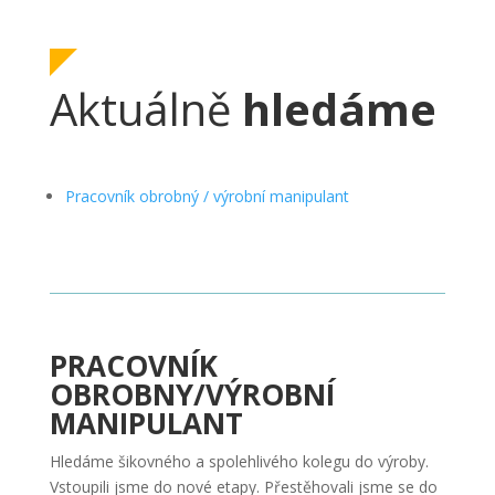
Aktuálně
hledáme
Pracovník obrobný / výrobní manipulant
PRACOVNÍK
OBROBNY/VÝROBNÍ
MANIPULANT
Hledáme šikovného a spolehlivého kolegu do výroby.
Vstoupili jsme do nové etapy. Přestěhovali jsme se do