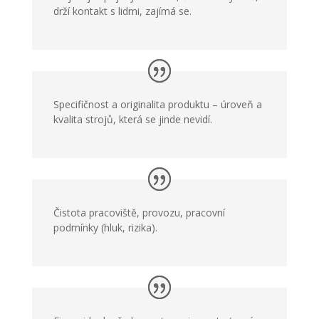
drží kontakt s lidmi, zajímá se.
Specifičnost a originalita produktu – úroveň a
kvalita strojů, která se jinde nevidí.
Čistota pracoviště, provozu, pracovní
podmínky (hluk, rizika).