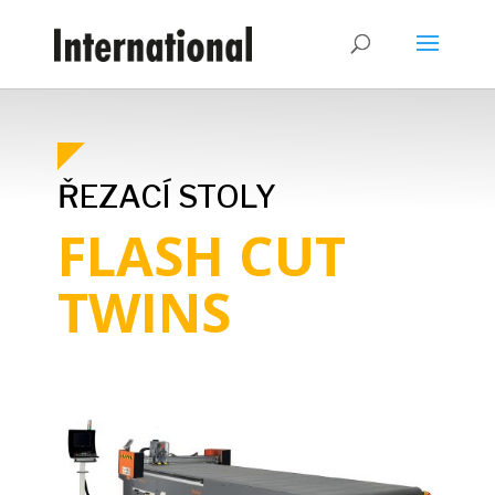
ŘEZACÍ STOLY
FLASH CUT
TWINS